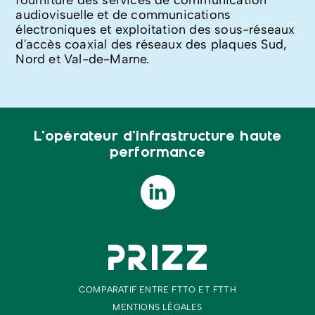
fourniture des services de communication
audiovisuelle et de communications
électroniques et exploitation des sous-réseaux
d'accès coaxial des réseaux des plaques Sud,
Nord et Val-de-Marne.
L’opérateur d’infrastructure haute
performance
COMPARATIF ENTRE FTTO ET FTTH
MENTIONS LÉGALES