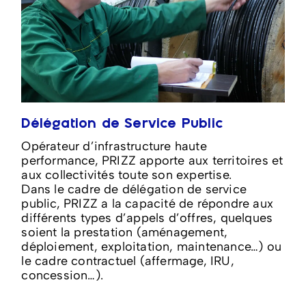
Délégation de Service Public
Opérateur d’infrastructure haute
performance, PRIZZ apporte aux territoires et
aux collectivités toute son expertise.
Dans le cadre de délégation de service
public, PRIZZ a la capacité de répondre aux
différents types d’appels d’offres, quelques
soient la prestation (aménagement,
déploiement, exploitation, maintenance…) ou
le cadre contractuel (affermage, IRU,
concession…).