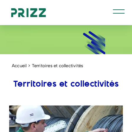
Accueil
Territoires et collectivités
Territoires et collectivités