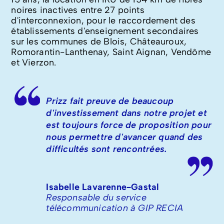
noires inactives entre 27 points
d'interconnexion, pour le raccordement des
établissements d'enseignement secondaires
sur les communes de Blois, Châteauroux,
Romorantin-Lanthenay, Saint Aignan, Vendôme
et Vierzon.
Prizz fait preuve de beaucoup
d'investissement dans notre projet et
est toujours force de proposition pour
nous permettre d'avancer quand des
difficultés sont rencontrées.
Isabelle Lavarenne-Gastal
Responsable du service
télécommunication à GIP RECIA