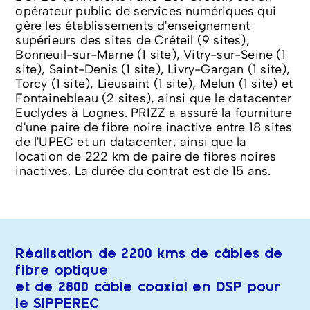
opérateur public de services numériques qui
gère les établissements d'enseignement
supérieurs des sites de Créteil (9 sites),
Bonneuil-sur-Marne (1 site), Vitry-sur-Seine (1
site), Saint-Denis (1 site), Livry-Gargan (1 site),
Torcy (1 site), Lieusaint (1 site), Melun (1 site) et
Fontainebleau (2 sites), ainsi que le datacenter
Euclydes à Lognes. PRIZZ a assuré la fourniture
d'une paire de fibre noire inactive entre 18 sites
de l'UPEC et un datacenter, ainsi que la
location de 222 km de paire de fibres noires
inactives. La durée du contrat est de 15 ans.
Réalisation de 2200 kms de câbles de
fibre optique
et de 2800 câble coaxial en DSP pour
le SIPPEREC