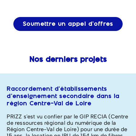
Soumettre un appel d’offres
Nos derniers projets
Raccordement d'établissements
d'enseignement secondaire dans la
région Centre-Val de Loire
PRIZZ s'est vu confier par le GIP RECIA (Centre
de ressources régional du numérique de la
Région Centre-Val de Loire) pour une durée de
15 ans, la location en IRU de 154 km de fibres