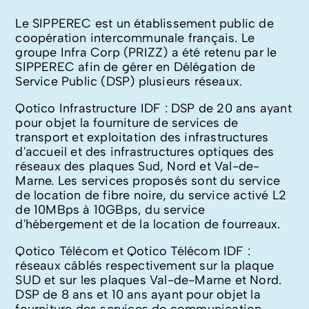
Le SIPPEREC est un établissement public de
coopération intercommunale français. Le
groupe Infra Corp (PRIZZ) a été retenu par le
SIPPEREC afin de gérer en Délégation de
Service Public (DSP) plusieurs réseaux.
Qotico Infrastructure IDF : DSP de 20 ans ayant
pour objet la fourniture de services de
transport et exploitation des infrastructures
d'accueil et des infrastructures optiques des
réseaux des plaques Sud, Nord et Val-de-
Marne. Les services proposés sont du service
de location de fibre noire, du service activé L2
de 10MBps à 10GBps, du service
d'hébergement et de la location de fourreaux.
Qotico Télécom et Qotico Télécom IDF :
réseaux câblés respectivement sur la plaque
SUD et sur les plaques Val-de-Marne et Nord.
DSP de 8 ans et 10 ans ayant pour objet la