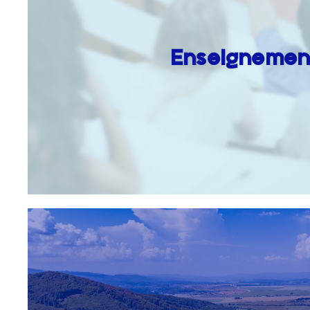
Enseignemen