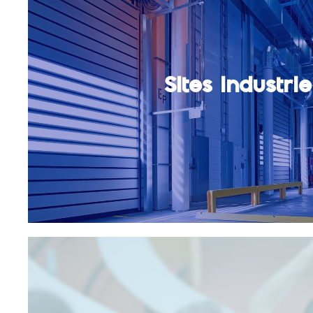
Sites industrie