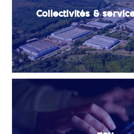
Collectivités & servic