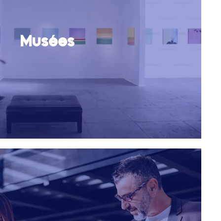
Musées