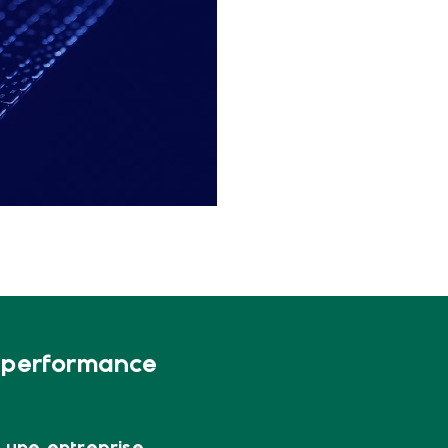
e performance