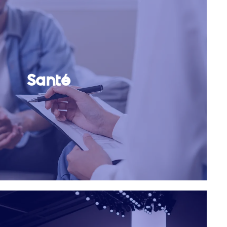
Santé