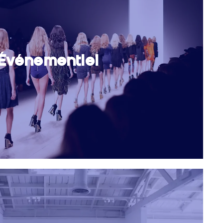
Événementiel