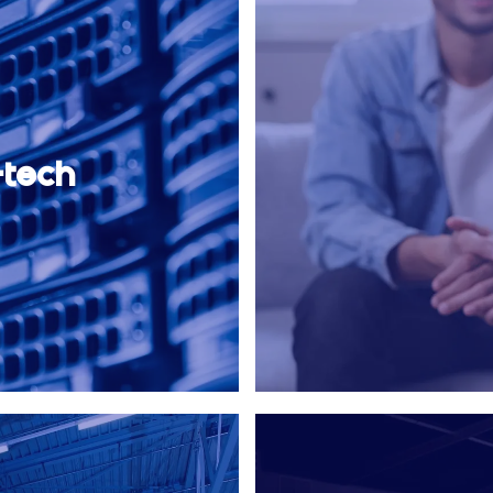
-tech