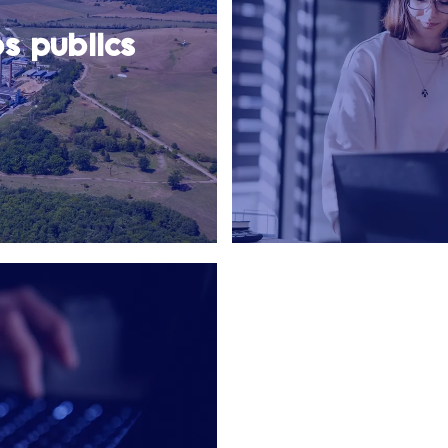
es publics