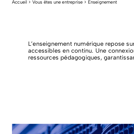
Accueil
Vous êtes une entreprise
Enseignement
L’enseignement numérique repose sur d
accessibles en continu. Une connexion
ressources pédagogiques, garantissant