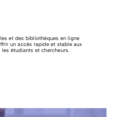
es et des bibliothèques en ligne
frir un accès rapide et stable aux
les étudiants et chercheurs.