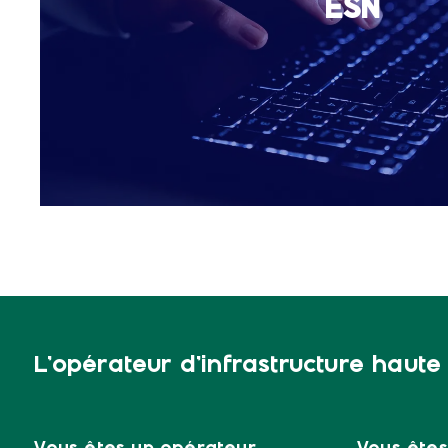
ESN
L’opérateur d’infrastructure haut