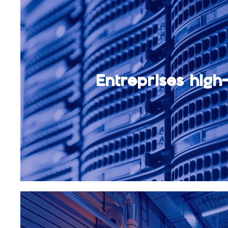
Entreprises high