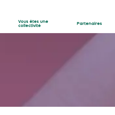
Vous êtes une
Partenaires
collectivité